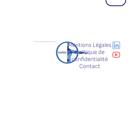
Mentions Légales
Politique de
confidentialité
Contact