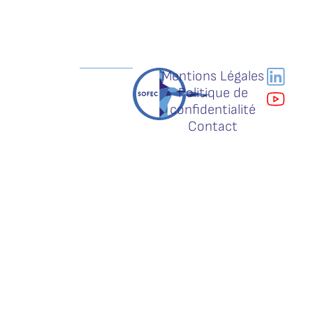
Mentions Légales
Politique de
confidentialité
Contact