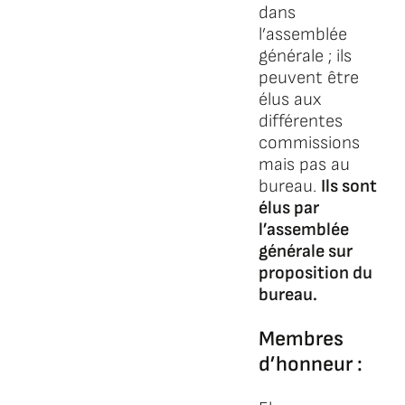
dans
l’assemblée
générale ; ils
peuvent être
élus aux
différentes
commissions
mais pas au
bureau.
Ils sont
élus par
l’assemblée
générale sur
proposition du
bureau.
Membres
d’honneur :