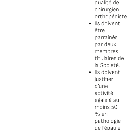
qualité de
chirurgien
orthopédiste
Ils doivent
être
parrainés
par deux
membres
titulaires de
la Société.
Ils doivent
justifier
d’une
activité
égale à au
moins 50
% en
pathologie
de l’épaule