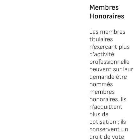
Membres
Honoraires
Les membres
titulaires
n’exerçant plus
d’activité
professionnelle
peuvent sur leur
demande être
nommés
membres
honoraires. Ils
n’acquittent
plus de
cotisation ; ils
conservent un
droit de vote