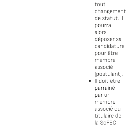
tout
changement
de statut. Il
pourra
alors
déposer sa
candidature
pour être
membre
associé
(postulant).
Il doit être
parrainé
par un
membre
associé ou
titulaire de
la SoFEC.