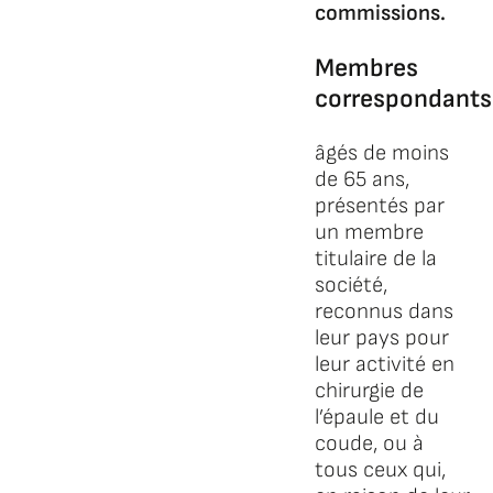
commissions.
Membres
correspondants 
âgés de moins
de 65 ans,
présentés par
un membre
titulaire de la
société,
reconnus dans
leur pays pour
leur activité en
chirurgie de
l’épaule et du
coude, ou à
tous ceux qui,