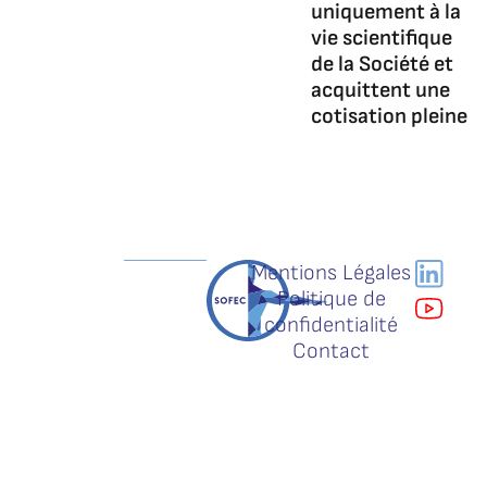
uniquement à la
vie scientifique
de la Société et
acquittent une
cotisation pleine
Mentions Légales
Politique de
confidentialité
Contact