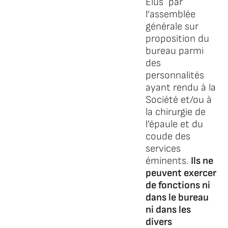
Elus par
l’assemblée
générale sur
proposition du
bureau parmi
des
personnalités
ayant rendu à la
Société et/ou à
la chirurgie de
l’épaule et du
coude des
services
éminents.
Ils ne
peuvent exercer
de fonctions ni
dans le bureau
ni dans les
divers