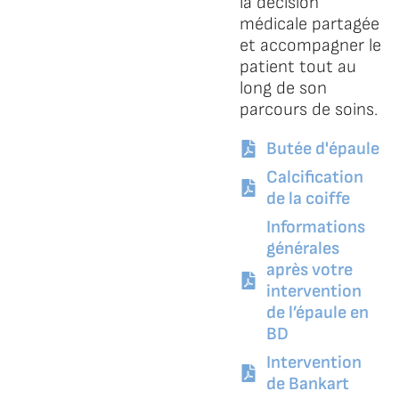
la décision
médicale partagée
et accompagner le
patient tout au
long de son
parcours de soins.
Butée d'épaule
Calcification
de la coiffe
Informations
générales
après votre
intervention
de l’épaule en
BD
Intervention
de Bankart