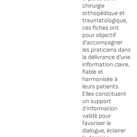
chirurgie
orthopédique et
traumatologique,
ces fiches ont
pour objectif
d’accompagner
les praticiens dans
la délivrance d’une
information claire,
fiable et
harmonisée à
leurs patients.
Elles constituent
un support
d’information
validé pour
favoriser le
dialogue, éclairer