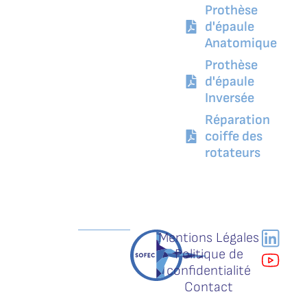
Prothèse
d'épaule
Anatomique
Prothèse
d'épaule
Inversée
Réparation
coiffe des
rotateurs
Mentions Légales
Politique de
confidentialité
Contact