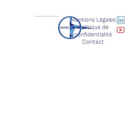
Mentions Légales
Politique de
confidentialité
Contact