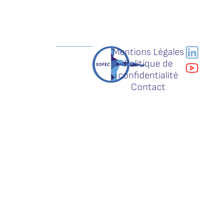
Mentions Légales
Politique de
confidentialité
Contact