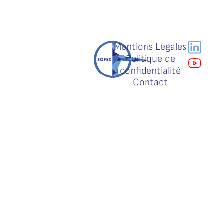
Mentions Légales
Politique de
confidentialité
Contact