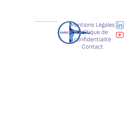
Mentions Légales
Politique de
confidentialité
Contact