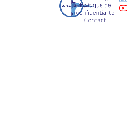
Politique de
confidentialité
Contact