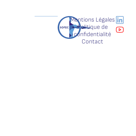
Mentions Légales
Politique de
confidentialité
Contact