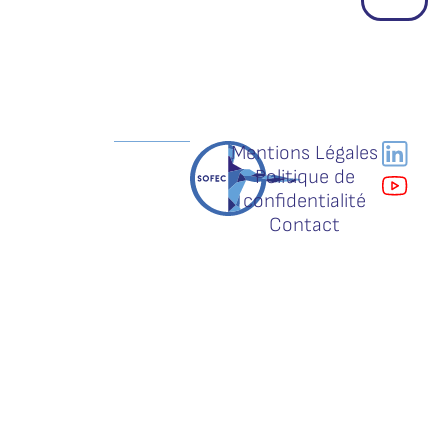
Mentions Légales
Politique de
confidentialité
Contact