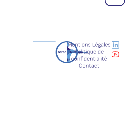
Mentions Légales
Politique de
confidentialité
Contact