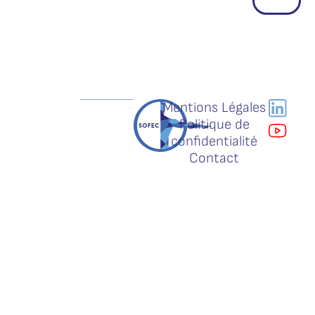
Mentions Légales
Politique de
confidentialité
Contact