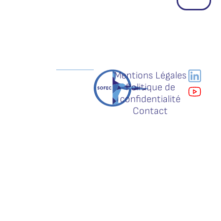
Mentions Légales
Politique de
confidentialité
Contact