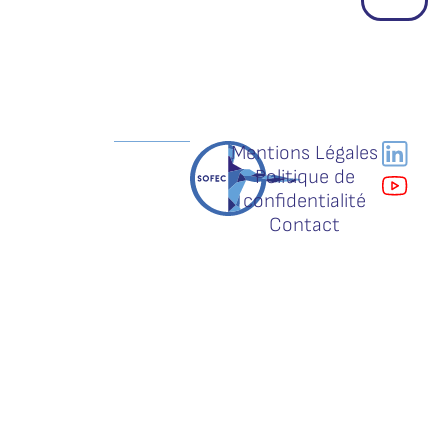
Mentions Légales
Politique de
confidentialité
Contact