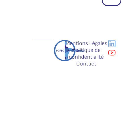
Mentions Légales
Politique de
confidentialité
Contact