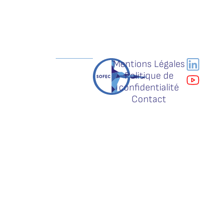
Mentions Légales
Politique de
confidentialité
Contact