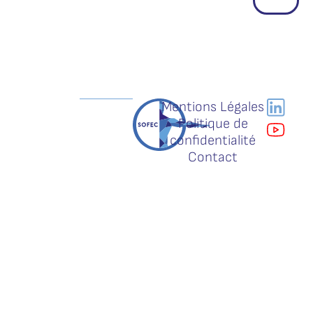
Mentions Légales
Politique de
confidentialité
Contact