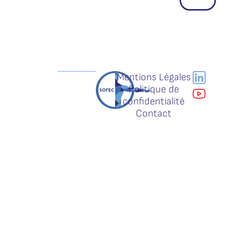
Mentions Légales
Politique de
confidentialité
Contact