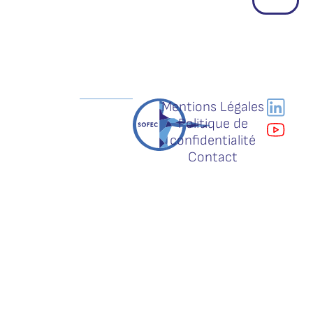
Mentions Légales
Politique de
confidentialité
Contact