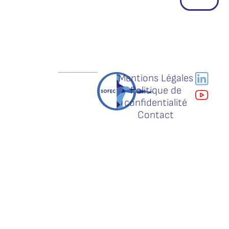
Mentions Légales
Politique de
confidentialité
Contact