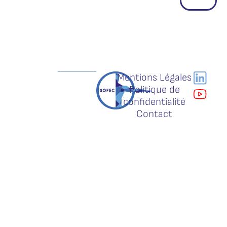
Mentions Légales
Politique de
confidentialité
Contact