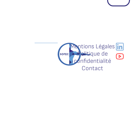
Mentions Légales
Politique de
confidentialité
Contact