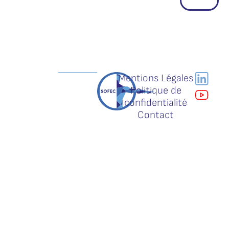
Mentions Légales
Politique de
confidentialité
Contact