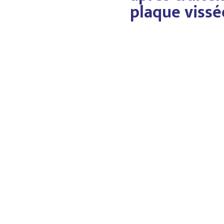
plaque vissé