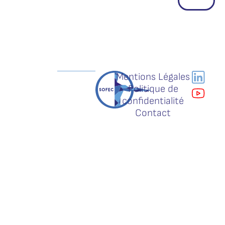
Mentions Légales
Politique de
confidentialité
Contact