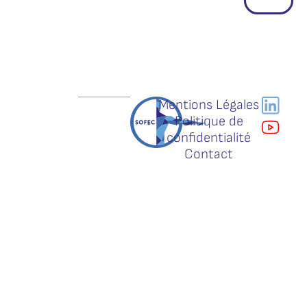
Mentions Légales
Politique de
confidentialité
Contact