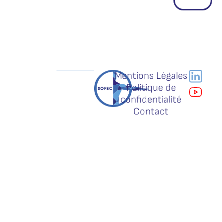
Mentions Légales
Politique de
confidentialité
Contact