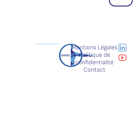
Mentions Légales
Politique de
confidentialité
Contact