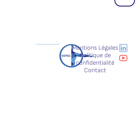
Mentions Légales
Politique de
confidentialité
Contact