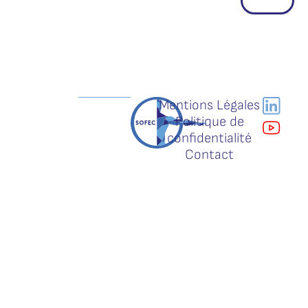
Mentions Légales
Politique de
confidentialité
Contact