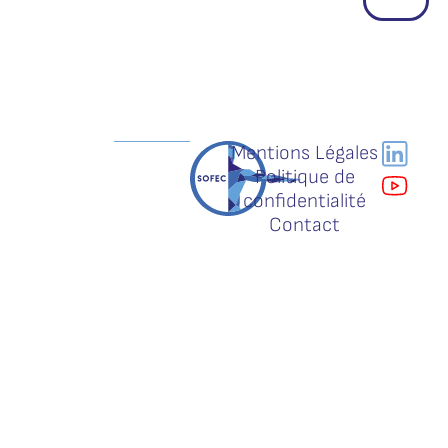
Mentions Légales
Politique de
confidentialité
Contact