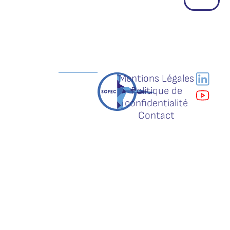
Mentions Légales
Politique de
confidentialité
Contact