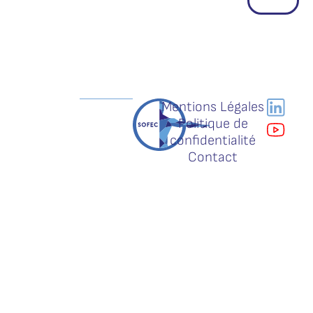
Mentions Légales
Politique de
confidentialité
Contact