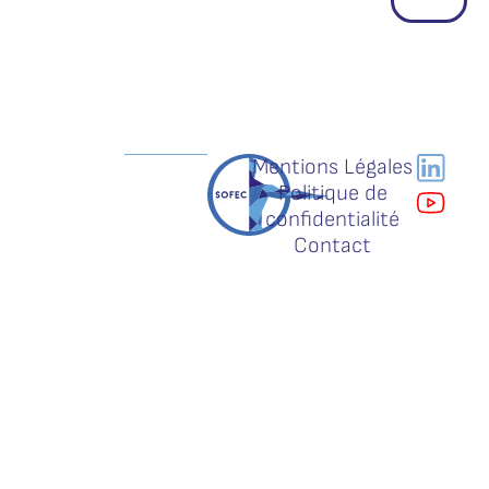
Mentions Légales
Politique de
confidentialité
Contact