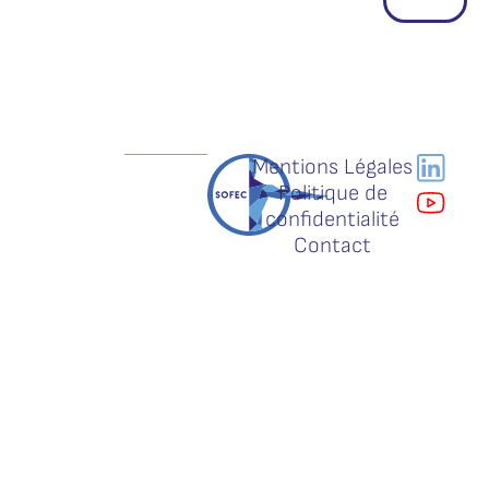
Mentions Légales
Politique de
confidentialité
Contact