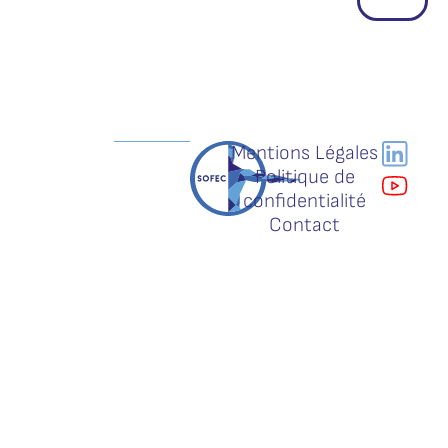
Mentions Légales
Politique de
confidentialité
Contact