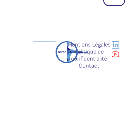
Mentions Légales
Politique de
confidentialité
Contact