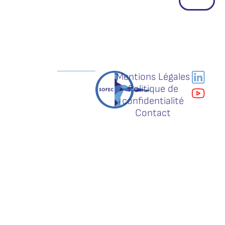
Mentions Légales
Politique de
confidentialité
Contact