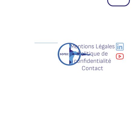
Mentions Légales
Politique de
confidentialité
Contact