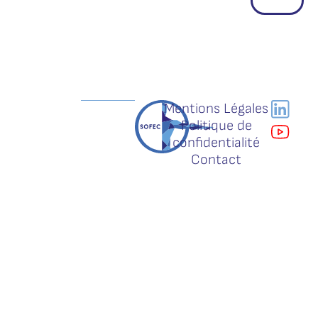
Mentions Légales
Politique de
confidentialité
Contact