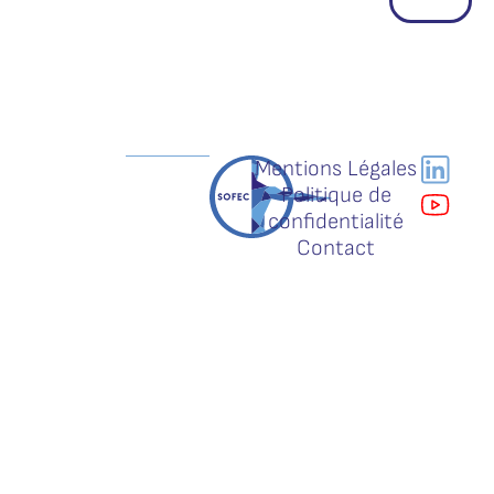
Mentions Légales
Politique de
confidentialité
Contact