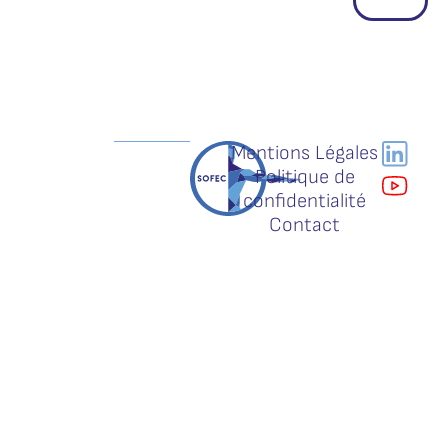
Mentions Légales
Politique de
confidentialité
Contact