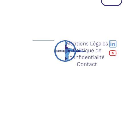
Mentions Légales
Politique de
confidentialité
Contact