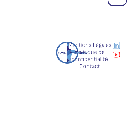
Mentions Légales
Politique de
confidentialité
Contact