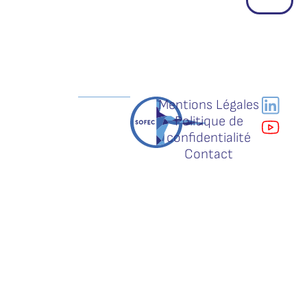
Mentions Légales
Politique de
confidentialité
Contact