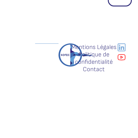
Mentions Légales
Politique de
confidentialité
Contact