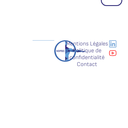
Mentions Légales
Politique de
confidentialité
Contact