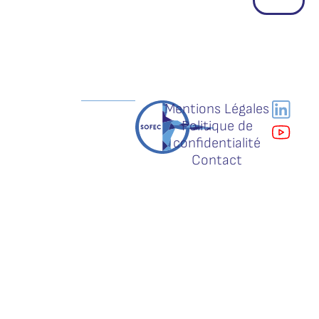
Mentions Légales
Politique de
confidentialité
Contact