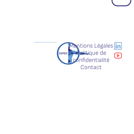
Mentions Légales
Politique de
confidentialité
Contact